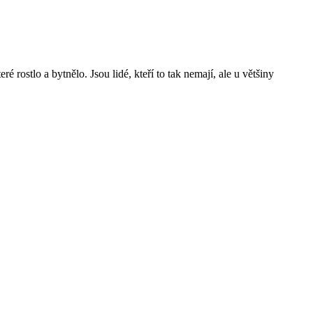
 rostlo a bytnělo. Jsou lidé, kteří to tak nemají, ale u většiny