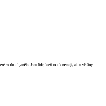
 rostlo a bytnělo. Jsou lidé, kteří to tak nemají, ale u většiny