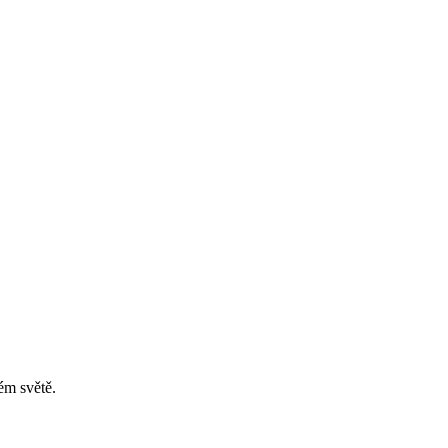
ém světě.